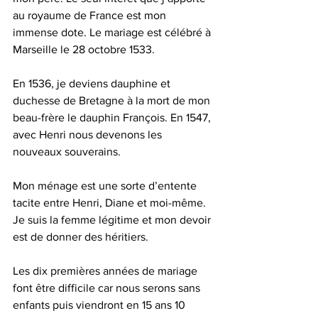
au royaume de France est mon 
immense dote. Le mariage est célébré à 
Marseille le 28 octobre 1533.
En 1536, je deviens dauphine et 
duchesse de Bretagne à la mort de mon 
beau-frère le dauphin François. En 1547, 
avec Henri nous devenons les 
nouveaux souverains.
Mon ménage est une sorte d’entente 
tacite entre Henri, Diane et moi-même. 
Je suis la femme légitime et mon devoir 
est de donner des héritiers.
Les dix premières années de mariage 
font être difficile car nous serons sans 
enfants puis viendront en 15 ans 10 