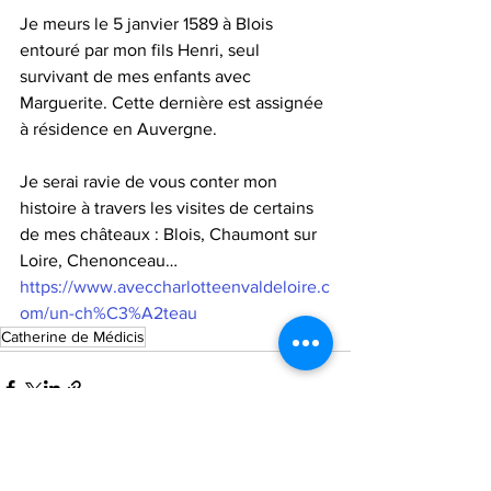
Je meurs le 5 janvier 1589 à Blois 
entouré par mon fils Henri, seul 
survivant de mes enfants avec 
Marguerite. Cette dernière est assignée 
à résidence en Auvergne.
Je serai ravie de vous conter mon 
histoire à travers les visites de certains 
de mes châteaux : Blois, Chaumont sur 
Loire, Chenonceau…
https://www.aveccharlotteenvaldeloire.c
om/un-ch%C3%A2teau
Catherine de Médicis